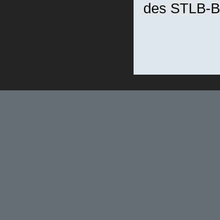
des STLB-B